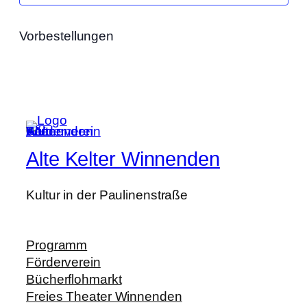
Vorbestellungen
Alte Kelter Winnenden
Kultur in der Paulinenstraße
Programm
Förderverein
Bücherflohmarkt
Freies Theater Winnenden