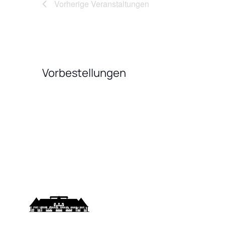
Vorherige
Veranstaltungen
Vorbestellungen