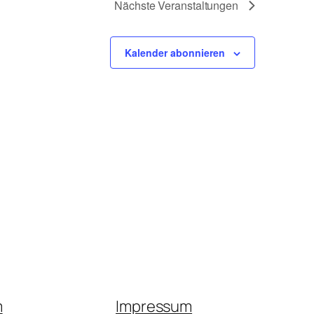
Nächste
Veranstaltungen
Kalender abonnieren
m
Impressum