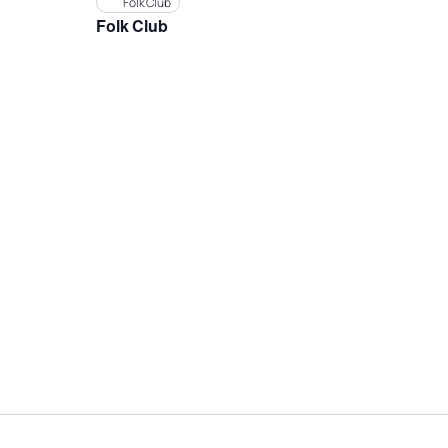
Folk Club
Folk Club